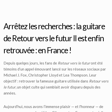
Arrêtez les recherches : la guitare
de Retour vers le futur II est enfin
retrouvée : en France !
Depuis quelqes jours, les fans de
Retour vers le futur
ont été
témoins d’un appel émouvant lancé sur les réseaux sociaux par
Michael J. Fox, Christopher Lloyd et Lea Thompson. Leur
objectif : retrouver la fameuse guitare utilisée dans
Retour vers
le futur
, un objet culte qui semblait avoir disparu depuis des
années.
Aujourd’hui, nous avons l’immense plaisir — et l'honneur — de