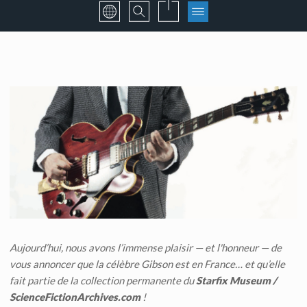
Aujourd’hui, nous avons l’immense plaisir — et l'honneur — de
vous annoncer que la célèbre Gibson est en France… et qu’elle
fait partie de la collection permanente du
Starfix Museum
/
ScienceFictionArchives.com
!