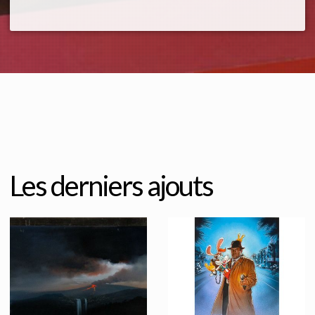
Les derniers ajouts