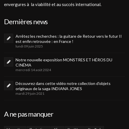
envergures à la viabilité et au succés international.
Dernières news
Arrêtez les recherches : la guitare de Retour vers le futur II
est enfin retrouvée : en France !
lundi 09 juin 2025
Notre nouvelle exposition MONSTRES ET HÉROS DU
CINÉMA
mercredi 14 août 2024
Découvrez dans cette vidéo notre collection d'objets
originaux de la saga INDIANA JONES
mardi 29 juin 2021
A ne pas manquer