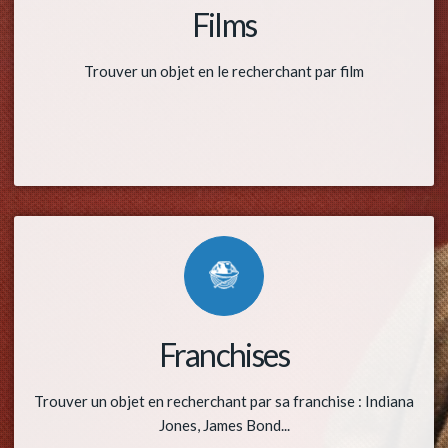
Films
Trouver un objet en le recherchant par film
Franchises
Trouver un objet en recherchant par sa franchise : Indiana
Jones, James Bond...