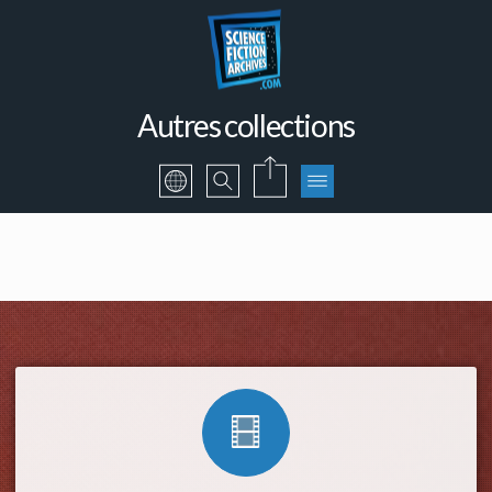
Autres collections