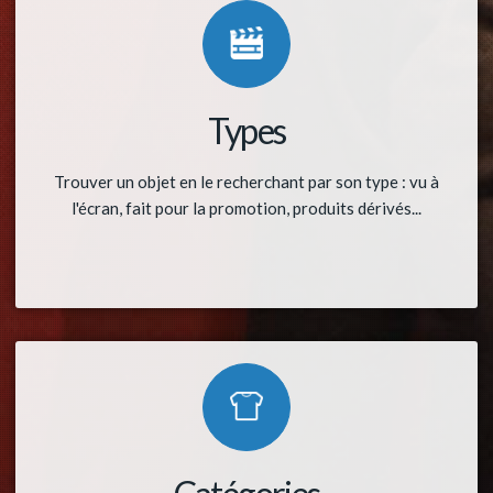
Types
Trouver un objet en le recherchant par son type : vu à
l'écran, fait pour la promotion, produits dérivés...