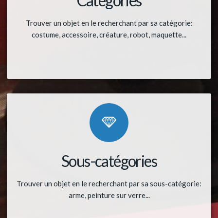
Catégories
Trouver un objet en le recherchant par sa catégorie:
costume, accessoire, créature, robot, maquette...
Sous-catégories
Trouver un objet en le recherchant par sa sous-catégorie:
arme, peinture sur verre...