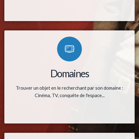
Domaines
Trouver un objet en le recherchant par son domaine :
Cinéma, TV, conquête de l'espace...