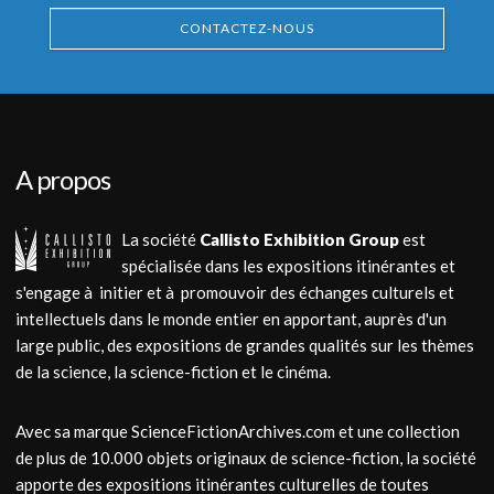
CONTACTEZ-NOUS
A propos
La société
Callisto Exhibition Group
est
spécialisée dans les expositions itinérantes et
s'engage à initier et à promouvoir des échanges culturels et
intellectuels dans le monde entier en apportant, auprès d'un
large public, des expositions de grandes qualités sur les thèmes
de la science, la science-fiction et le cinéma.
Avec sa marque ScienceFictionArchives.com et une collection
de plus de 10.000 objets originaux de science-fiction, la société
apporte des expositions itinérantes culturelles de toutes