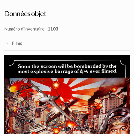
Données objet
Numéro d'inventaire :
1103
Films