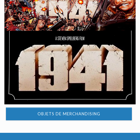
OBJETS DE MERCHANDISING