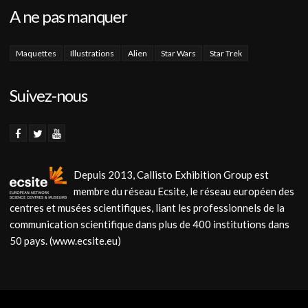
A ne pas manquer
Maquettes
Illustrations
Alien
Star Wars
Star Trek
Suivez-nous
Depuis 2013, Callisto Exhibition Group est
membre du réseau Ecsite, le réseau européen des
centres et musées scientifiques, liant les professionnels de la
communication scientifique dans plus de 400 institutions dans
50 pays. (www.ecsite.eu)