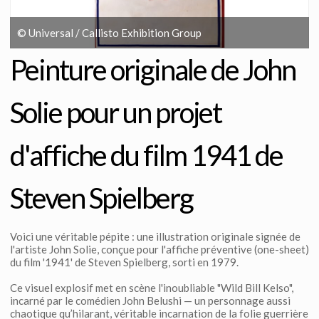
© Universal / Callisto Exhibition Group
Peinture originale de John
Solie pour un projet
d'affiche du film 1941 de
Steven Spielberg
Voici une véritable pépite : une illustration originale signée de
l'artiste John Solie, conçue pour l'affiche préventive (one-sheet)
du film '1941' de Steven Spielberg, sorti en 1979.
Ce visuel explosif met en scène l'inoubliable "Wild Bill Kelso",
incarné par le comédien John Belushi — un personnage aussi
chaotique qu’hilarant, véritable incarnation de la folie guerrière