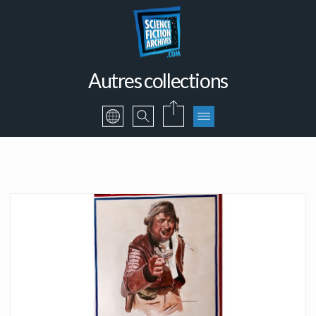
Autres collections