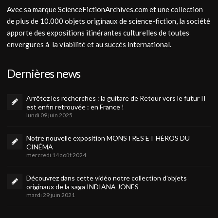
Avec sa marque ScienceFictionArchives.com et une collection
de plus de 10.000 objets originaux de science-fiction, la société
apporte des expositions itinérantes culturelles de toutes
envergures à la viabilité et au succés international.
Dernières news
Arrêtez les recherches : la guitare de Retour vers le futur II
est enfin retrouvée : en France !
lundi 09 juin 2025
Notre nouvelle exposition MONSTRES ET HÉROS DU
CINÉMA
mercredi 14 août 2024
Découvrez dans cette vidéo notre collection d'objets
originaux de la saga INDIANA JONES
mardi 29 juin 2021