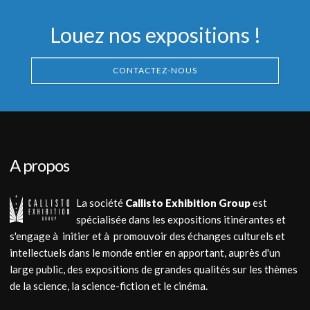
Louez nos expositions !
CONTACTEZ-NOUS
A propos
La société
Callisto Exhibition Group
est
spécialisée dans les expositions itinérantes et
s'engage à initier et à promouvoir des échanges culturels et
intellectuels dans le monde entier en apportant, auprès d'un
large public, des expositions de grandes qualités sur les thèmes
de la science, la science-fiction et le cinéma.