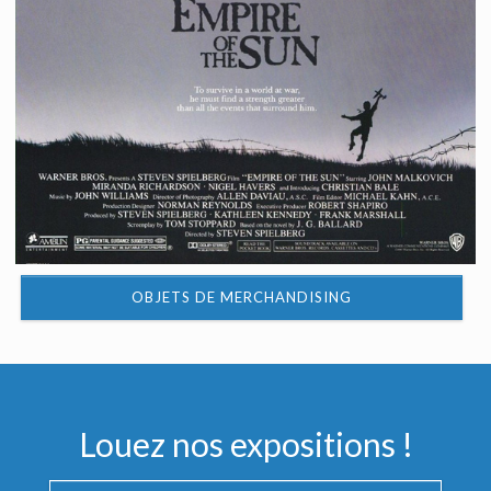
OBJETS DE MERCHANDISING
Louez nos expositions !