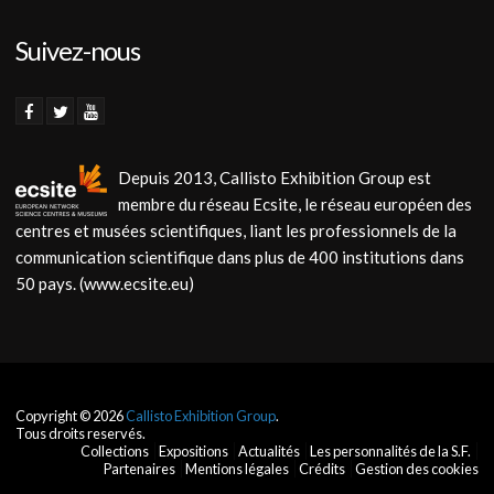
Suivez-nous
Depuis 2013, Callisto Exhibition Group est
membre du réseau Ecsite, le réseau européen des
centres et musées scientifiques, liant les professionnels de la
communication scientifique dans plus de 400 institutions dans
50 pays. (www.ecsite.eu)
Copyright © 2026
Callisto Exhibition Group
.
Tous droits reservés.
Collections
Expositions
Actualités
Les personnalités de la S.F.
Partenaires
Mentions légales
Crédits
Gestion des cookies