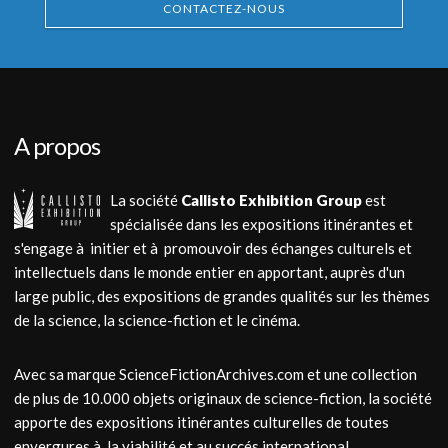
CONTACTEZ-NOUS
A propos
La société
Callisto Exhibition Group
est
spécialisée dans les expositions itinérantes et
s'engage à initier et à promouvoir des échanges culturels et
intellectuels dans le monde entier en apportant, auprès d'un
large public, des expositions de grandes qualités sur les thèmes
de la science, la science-fiction et le cinéma.
Avec sa marque ScienceFictionArchives.com et une collection
de plus de 10.000 objets originaux de science-fiction, la société
apporte des expositions itinérantes culturelles de toutes
envergures à la viabilité et au succés international.