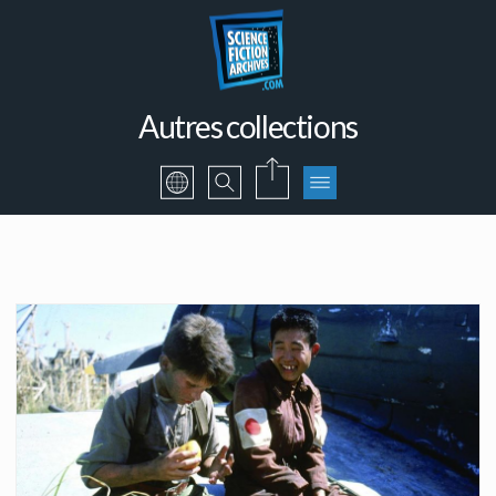
Autres collections