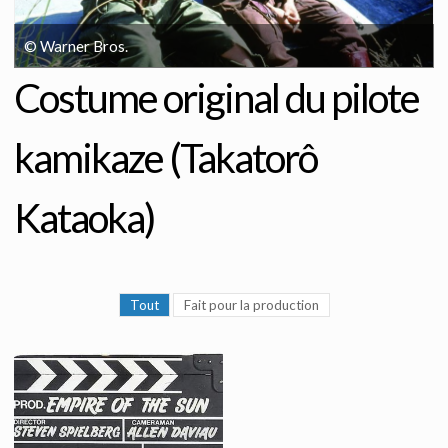
© Warner Bros.
Costume original du pilote
kamikaze (Takatorô
Kataoka)
Tout
Fait pour la production