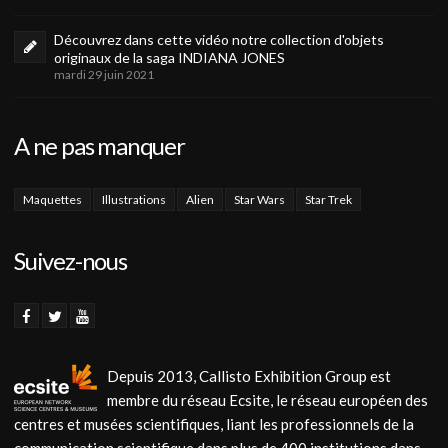
Découvrez dans cette vidéo notre collection d'objets
originaux de la saga INDIANA JONES
mardi 29 juin 2021
A ne pas manquer
Maquettes
Illustrations
Alien
Star Wars
Star Trek
Suivez-nous
Depuis 2013, Callisto Exhibition Group est
membre du réseau Ecsite, le réseau européen des
centres et musées scientifiques, liant les professionnels de la