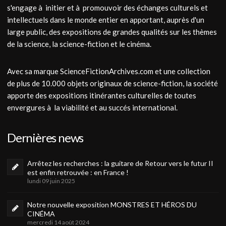
s'engage à initier et à promouvoir des échanges culturels et
intellectuels dans le monde entier en apportant, auprès d'un
large public, des expositions de grandes qualités sur les thèmes
de la science, la science-fiction et le cinéma.
Avec sa marque ScienceFictionArchives.com et une collection
de plus de 10.000 objets originaux de science-fiction, la société
apporte des expositions itinérantes culturelles de toutes
envergures à la viabilité et au succés international.
Dernières news
Arrêtez les recherches : la guitare de Retour vers le futur II
est enfin retrouvée : en France !
lundi 09 juin 2025
Notre nouvelle exposition MONSTRES ET HÉROS DU
CINÉMA
mercredi 14 août 2024