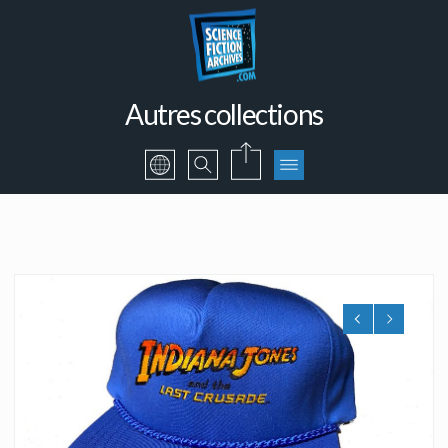
Autres collections