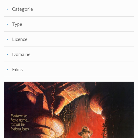
Catégorie
Type
Licence
Domaine
Films