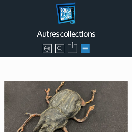
Autres collections