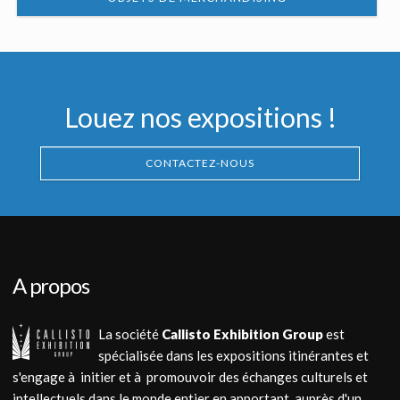
Louez nos expositions !
CONTACTEZ-NOUS
A propos
La société
Callisto Exhibition Group
est
spécialisée dans les expositions itinérantes et
s'engage à initier et à promouvoir des échanges culturels et
intellectuels dans le monde entier en apportant, auprès d'un