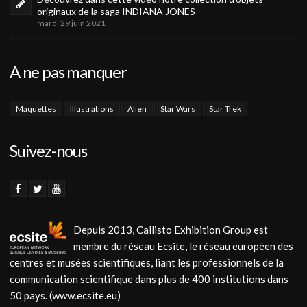
originaux de la saga INDIANA JONES
mardi 29 juin 2021
A ne pas manquer
Maquettes
Illustrations
Alien
Star Wars
Star Trek
Suivez-nous
Depuis 2013, Callisto Exhibition Group est
membre du réseau Ecsite, le réseau européen des
centres et musées scientifiques, liant les professionnels de la
communication scientifique dans plus de 400 institutions dans
50 pays. (www.ecsite.eu)