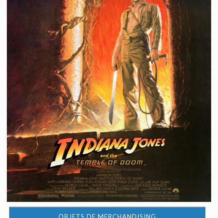
OBJETS DE MERCHANDISING