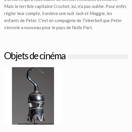
Mais le terrible capitaine Crochet, lui, n'a pas oublie. Pour enfin,
régler leur compte, il enlève une nuit Jack et Maggie, les
enfants de Peter. C'est en compagnie de Tinkerbell que Peter
s'envole a nouveau pour le pays de Nulle Part.
Objets de cinéma