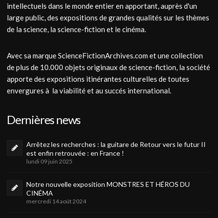
intellectuels dans le monde entier en apportant, auprès d'un
large public, des expositions de grandes qualités sur les thèmes
de la science, la science-fiction et le cinéma.
Avec sa marque ScienceFictionArchives.com et une collection
de plus de 10.000 objets originaux de science-fiction, la société
apporte des expositions itinérantes culturelles de toutes
envergures à la viabilité et au succés international.
Dernières news
Arrêtez les recherches : la guitare de Retour vers le futur II
est enfin retrouvée : en France !
lundi 09 juin 2025
Notre nouvelle exposition MONSTRES ET HÉROS DU
CINÉMA
mercredi 14 août 2024