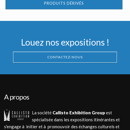
PRODUITS DÉRIVÉS
Louez nos expositions !
CONTACTEZ-NOUS
A propos
La société
Callisto Exhibition Group
est
spécialisée dans les expositions itinérantes et
s'engage à initier et à promouvoir des échanges culturels et