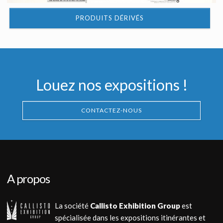
PRODUITS DÉRIVÉS
Louez nos expositions !
CONTACTEZ-NOUS
A propos
La société
Callisto Exhibition Group
est
spécialisée dans les expositions itinérantes et