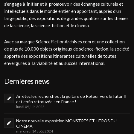
s'engage à initier et à promouvoir des échanges culturels et
intellectuels dans le monde entier en apportant, auprès d'un
large public, des expositions de grandes qualités sur les thèmes
de la science, la science-fiction et le cinéma.
Avec sa marque ScienceFictionArchives.com et une collection
de plus de 10.000 objets originaux de science-fiction, la société
apporte des expositions itinérantes culturelles de toutes
envergures à la viabilité et au succés international.
Dernières news
Arrêtez les recherches : la guitare de Retour vers le futur II
est enfin retrouvée : en France !
lundi 09 juin 2025
Notre nouvelle exposition MONSTRES ET HÉROS DU
CINÉMA
mercredi 14 août 2024