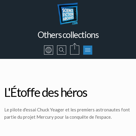
Others collections
L'Étoffe des héros
Le pilote d'essai Chuck Yeager et les premiers astronautes font
partie du projet Mercury pour la conquête de l'espace.