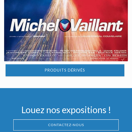
PRODUITS DÉRIVÉS
Louez nos expositions !
CONTACTEZ-NOUS