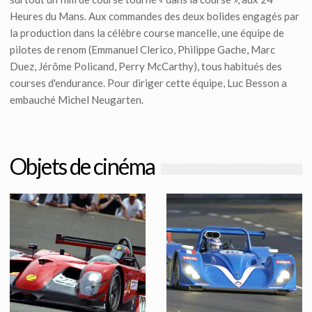
Heures du Mans. Aux commandes des deux bolides engagés par
la production dans la célèbre course mancelle, une équipe de
pilotes de renom (Emmanuel Clerico, Philippe Gache, Marc
Duez, Jérôme Policand, Perry McCarthy), tous habitués des
courses d'endurance. Pour diriger cette équipe, Luc Besson a
embauché Michel Neugarten.
Objets de cinéma