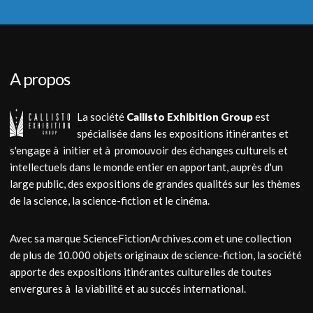
A propos
La société
Callisto Exhibition Group
est
spécialisée dans les expositions itinérantes et
s'engage à initier et à promouvoir des échanges culturels et
intellectuels dans le monde entier en apportant, auprès d'un
large public, des expositions de grandes qualités sur les thèmes
de la science, la science-fiction et le cinéma.
Avec sa marque ScienceFictionArchives.com et une collection
de plus de 10.000 objets originaux de science-fiction, la société
apporte des expositions itinérantes culturelles de toutes
envergures à la viabilité et au succés international.