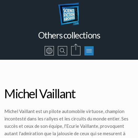
Others collections
Michel Vaillant
Michel Vaillant est un pilote automobile virtuose, champion
incontesté dans les rallyes et les circuits du monde entier. Ses
succès et ceux de son équipe, l'Ecurie Vaillante, provoquent
autant l'admiration que la jalousie de ceux qui se mesurent à