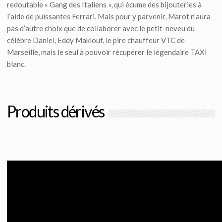
redoutable « Gang des Italiens », qui écume des bijouteries à
l’aide de puissantes Ferrari. Mais pour y parvenir, Marot n’aura
pas d’autre choix que de collaborer avec le petit-neveu du
célèbre Daniel, Eddy Maklouf, le pire chauffeur VTC de
Marseille, mais le seul à pouvoir récupérer le légendaire TAXI
blanc.
Produits dérivés