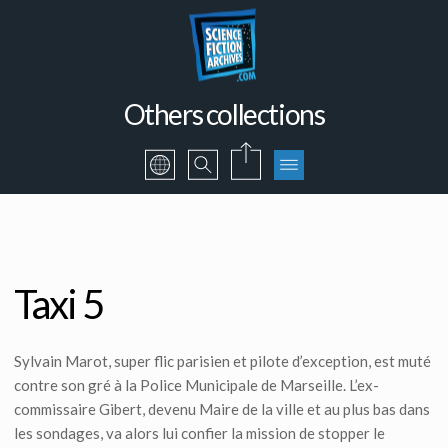
Others collections
Taxi 5
Sylvain Marot, super flic parisien et pilote d’exception, est muté
contre son gré à la Police Municipale de Marseille. L’ex-
commissaire Gibert, devenu Maire de la ville et au plus bas dans
les sondages, va alors lui confier la mission de stopper le