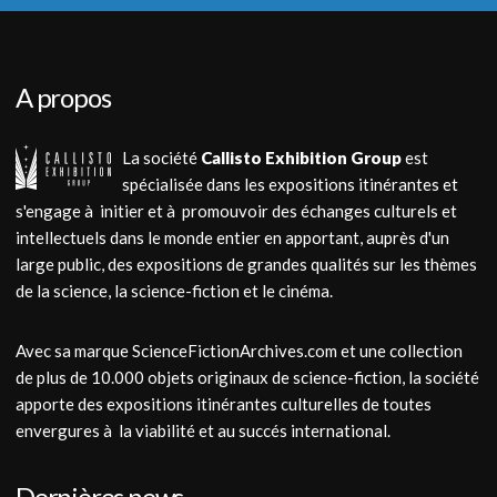
A propos
La société
Callisto Exhibition Group
est
spécialisée dans les expositions itinérantes et
s'engage à initier et à promouvoir des échanges culturels et
intellectuels dans le monde entier en apportant, auprès d'un
large public, des expositions de grandes qualités sur les thèmes
de la science, la science-fiction et le cinéma.
Avec sa marque ScienceFictionArchives.com et une collection
de plus de 10.000 objets originaux de science-fiction, la société
apporte des expositions itinérantes culturelles de toutes
envergures à la viabilité et au succés international.
Dernières news