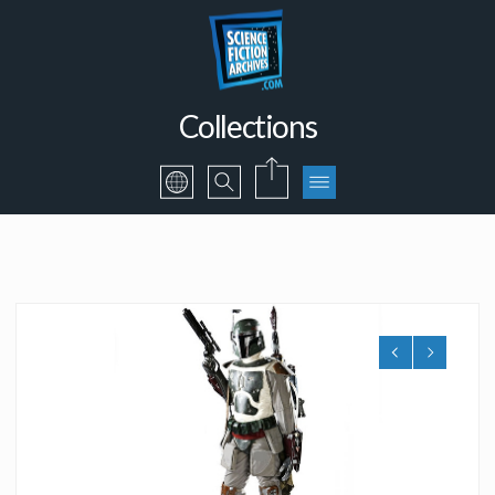
Collections