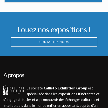
Louez nos expositions !
CONTACTEZ-NOUS
A propos
La société
Callisto Exhibition Group
est
spécialisée dans les expositions itinérantes et
s'engage à initier et à promouvoir des échanges culturels et
intellectuels dans le monde entier en apportant, auprès d'un