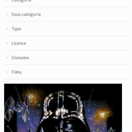
Sous catégorie
Type
Licence
Domaine
Films