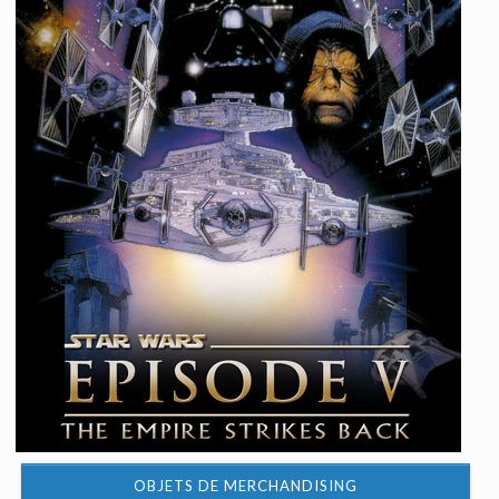
OBJETS DE MERCHANDISING