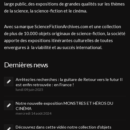
large public, des expositions de grandes qualités sur les thèmes
de la science, la science-fiction et le cinéma.
Avec sa marque ScienceFictionArchives.com et une collection
de plus de 10.000 objets originaux de science-fiction, la société
apporte des expositions itinérantes culturelles de toutes
envergures à la viabilité et au succés international.
Dernières news
Arrêtez les recherches : la guitare de Retour vers le futur II
est enfin retrouvée : en France !
lundi 09 juin 2025
Notre nouvelle exposition MONSTRES ET HÉROS DU
CINÉMA
mercredi 14 août 2024
Découvrez dans cette vidéo notre collection d'objets