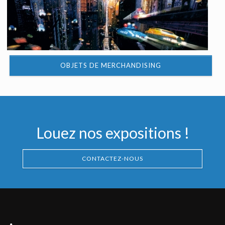
OBJETS DE MERCHANDISING
Louez nos expositions !
CONTACTEZ-NOUS