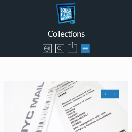
Collections