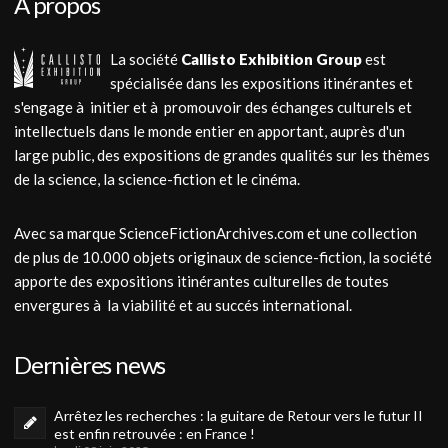
A propos
La société
Callisto Exhibition Group
est
spécialisée dans les expositions itinérantes et
s'engage à initier et à promouvoir des échanges culturels et
intellectuels dans le monde entier en apportant, auprès d'un
large public, des expositions de grandes qualités sur les thèmes
de la science, la science-fiction et le cinéma.
Avec sa marque ScienceFictionArchives.com et une collection
de plus de 10.000 objets originaux de science-fiction, la société
apporte des expositions itinérantes culturelles de toutes
envergures à la viabilité et au succés international.
Dernières news
Arrêtez les recherches : la guitare de Retour vers le futur II
est enfin retrouvée : en France !