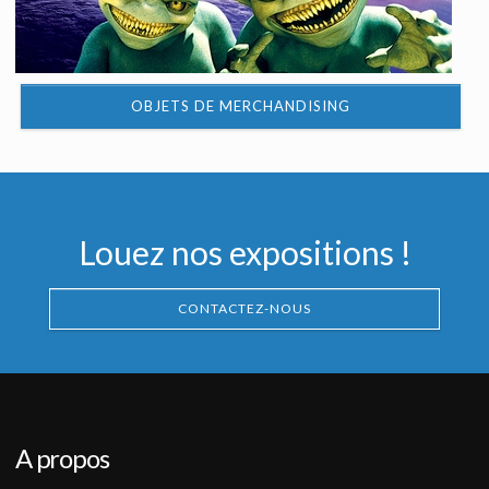
OBJETS DE MERCHANDISING
Louez nos expositions !
CONTACTEZ-NOUS
A propos