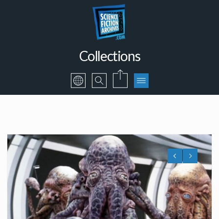
Collections