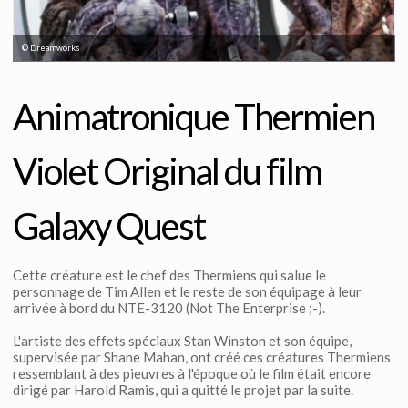
© Dreamworks
Animatronique Thermien
Violet Original du film
Galaxy Quest
Cette créature est le chef des Thermiens qui salue le
personnage de Tim Allen et le reste de son équipage à leur
arrivée à bord du NTE-3120 (Not The Enterprise ;-).
L'artiste des effets spéciaux Stan Winston et son équipe,
supervisée par Shane Mahan, ont créé ces créatures Thermiens
ressemblant à des pieuvres à l'époque où le film était encore
dirigé par Harold Ramis, qui a quitté le projet par la suite.