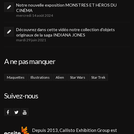
Notre nouvelle exposition MONSTRES ET HÉROS DU
CINÉMA
mercredi 14 août 2024
Découvrez dans cette vidéo notre collection d'objets
originaux de la saga INDIANA JONES
mardi 29 juin 2021
A ne pas manquer
Maquettes
Illustrations
Alien
Star Wars
Star Trek
Suivez-nous
Depuis 2013, Callisto Exhibition Group est