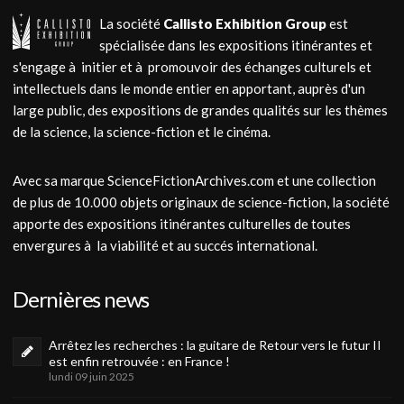
La société
Callisto Exhibition Group
est
spécialisée dans les expositions itinérantes et
s'engage à initier et à promouvoir des échanges culturels et
intellectuels dans le monde entier en apportant, auprès d'un
large public, des expositions de grandes qualités sur les thèmes
de la science, la science-fiction et le cinéma.
Avec sa marque ScienceFictionArchives.com et une collection
de plus de 10.000 objets originaux de science-fiction, la société
apporte des expositions itinérantes culturelles de toutes
envergures à la viabilité et au succés international.
Dernières news
Arrêtez les recherches : la guitare de Retour vers le futur II
est enfin retrouvée : en France !
lundi 09 juin 2025