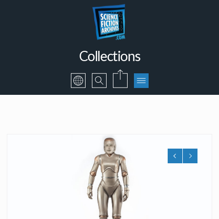
Collections