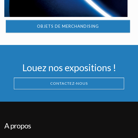
OBJETS DE MERCHANDISING
Louez nos expositions !
CONTACTEZ-NOUS
A propos