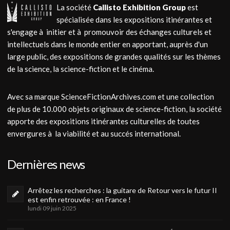
La société
Callisto Exhibition Group
est
spécialisée dans les expositions itinérantes et
s'engage à initier et à promouvoir des échanges culturels et
intellectuels dans le monde entier en apportant, auprès d'un
large public, des expositions de grandes qualités sur les thèmes
de la science, la science-fiction et le cinéma.
Avec sa marque ScienceFictionArchives.com et une collection
de plus de 10.000 objets originaux de science-fiction, la société
apporte des expositions itinérantes culturelles de toutes
envergures à la viabilité et au succés international.
Dernières news
Arrêtez les recherches : la guitare de Retour vers le futur II
est enfin retrouvée : en France !
lundi 09 juin 2025