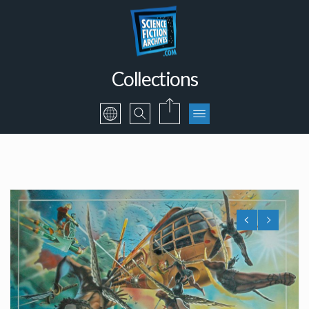
Collections