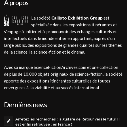
A propos
La société
Callisto Exhibition Group
est
spécialisée dans les expositions itinérantes et
s'engage à initier et à promouvoir des échanges culturels et
intellectuels dans le monde entier en apportant, auprès d'un
large public, des expositions de grandes qualités sur les thèmes
de la science, la science-fiction et le cinéma.
Avec sa marque ScienceFictionArchives.com et une collection
de plus de 10.000 objets originaux de science-fiction, la société
apporte des expositions itinérantes culturelles de toutes
envergures à la viabilité et au succés international.
Dernières news
Arrêtez les recherches : la guitare de Retour vers le futur II
est enfin retrouvée : en France !