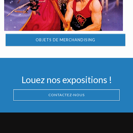
OBJETS DE MERCHANDISING
Louez nos expositions !
CONTACTEZ-NOUS