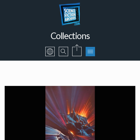
Collections