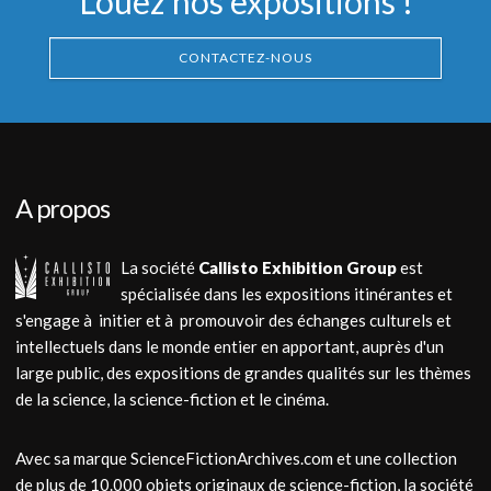
Louez nos expositions !
CONTACTEZ-NOUS
A propos
La société
Callisto Exhibition Group
est
spécialisée dans les expositions itinérantes et
s'engage à initier et à promouvoir des échanges culturels et
intellectuels dans le monde entier en apportant, auprès d'un
large public, des expositions de grandes qualités sur les thèmes
de la science, la science-fiction et le cinéma.
Avec sa marque ScienceFictionArchives.com et une collection
de plus de 10.000 objets originaux de science-fiction, la société