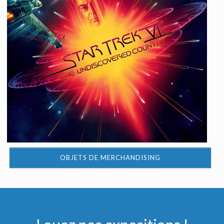
OBJETS DE MERCHANDISING