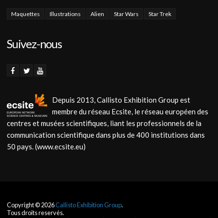
Maquettes
Illustrations
Alien
Star Wars
Star Trek
Suivez-nous
Depuis 2013, Callisto Exhibition Group est
membre du réseau Ecsite, le réseau européen des
centres et musées scientifiques, liant les professionnels de la
communication scientifique dans plus de 400 institutions dans
50 pays. (www.ecsite.eu)
Copyright © 2026
Callisto Exhibition Group
.
Tous droits reservés.