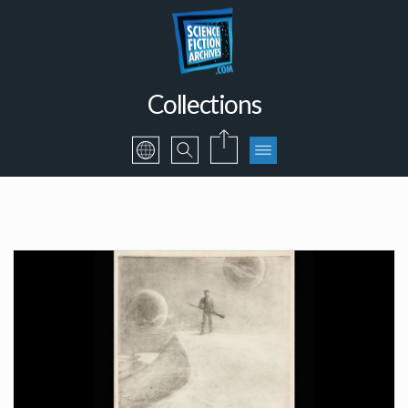
Collections