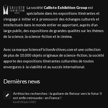
La société
Callisto Exhibition Group
est
spécialisée dans les expositions itinérantes et
s'engage à initier et à promouvoir des échanges culturels et
intellectuels dans le monde entier en apportant, auprès d'un
large public, des expositions de grandes qualités sur les thèmes
de la science, la science-fiction et le cinéma.
Avec sa marque ScienceFictionArchives.com et une collection
de plus de 10.000 objets originaux de science-fiction, la société
apporte des expositions itinérantes culturelles de toutes
envergures à la viabilité et au succés international.
Dernières news
Arrêtez les recherches : la guitare de Retour vers le futur II
est enfin retrouvée : en France !
lundi 09 juin 2025