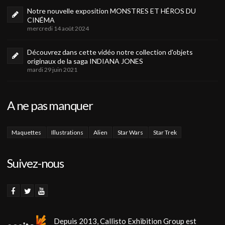
Notre nouvelle exposition MONSTRES ET HÉROS DU
CINÉMA
mercredi 14 août 2024
Découvrez dans cette vidéo notre collection d'objets
originaux de la saga INDIANA JONES
mardi 29 juin 2021
A ne pas manquer
Maquettes
Illustrations
Alien
Star Wars
Star Trek
Suivez-nous
Depuis 2013, Callisto Exhibition Group est