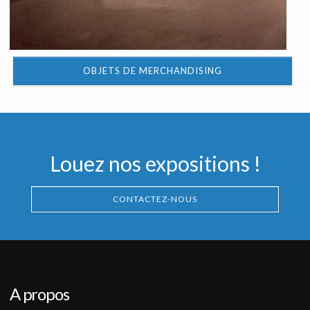
OBJETS DE MERCHANDISING
Louez nos expositions !
CONTACTEZ-NOUS
A propos