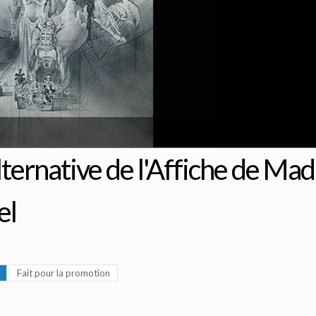
ternative de l'Affiche de Mad
el
Fait pour la promotion