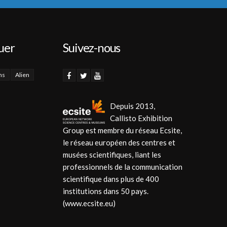
uer
Suivez-nous
ns
Alien
Depuis 2013,
Callisto Exhibition
Group est membre du réseau Ecsite,
le réseau européen des centres et
musées scientifiques, liant les
professionnels de la communication
scientifique dans plus de 400
institutions dans 50 pays.
(www.ecsite.eu)