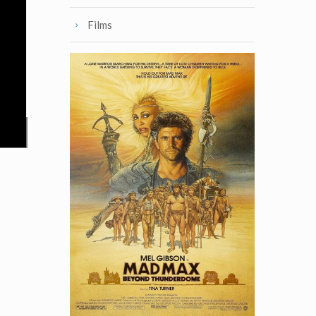
Films