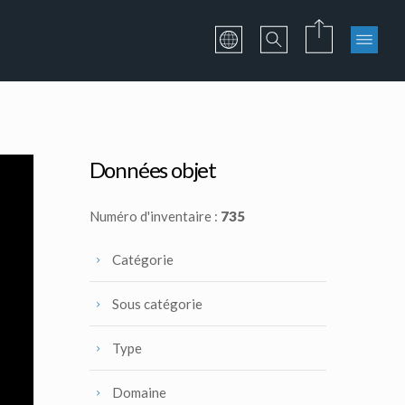
Données objet
Numéro d'inventaire :
735
Catégorie
Sous catégorie
Type
Domaine