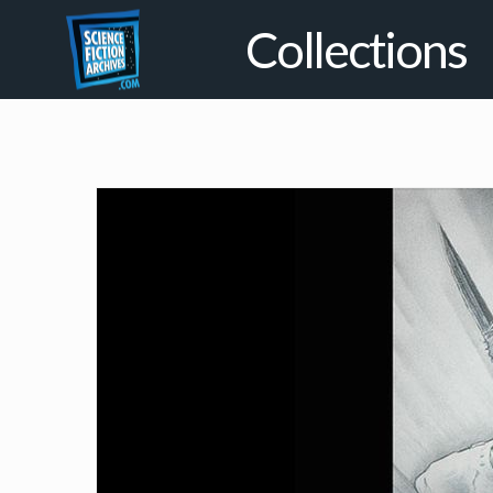
Collections