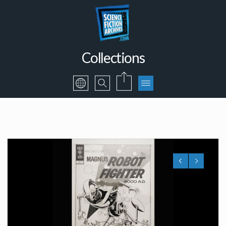
Collections