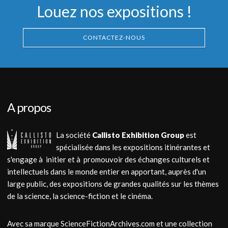
Louez nos expositions !
CONTACTEZ-NOUS
A propos
La société
Callisto Exhibition Group
est
spécialisée dans les expositions itinérantes et
s'engage à initier et à promouvoir des échanges culturels et
intellectuels dans le monde entier en apportant, auprès d'un
large public, des expositions de grandes qualités sur les thèmes
de la science, la science-fiction et le cinéma.
Avec sa marque ScienceFictionArchives.com et une collection