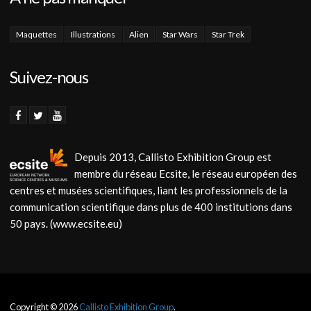
Maquettes
Illustrations
Alien
Star Wars
Star Trek
Suivez-nous
Depuis 2013, Callisto Exhibition Group est
membre du réseau Ecsite, le réseau européen des
centres et musées scientifiques, liant les professionnels de la
communication scientifique dans plus de 400 institutions dans
50 pays. (www.ecsite.eu)
Copyright © 2026
Callisto Exhibition Group
.