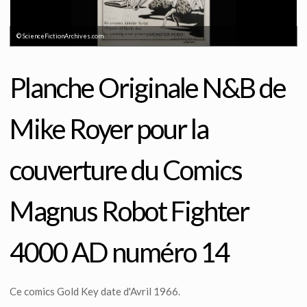
© ScienceFictionArchives.com
Planche Originale N&B de
Mike Royer pour la
couverture du Comics
Magnus Robot Fighter
4000 AD numéro 14
Ce comics Gold Key date d'Avril 1966.