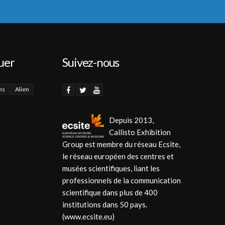
uer
Suivez-nous
ns
Alien
Depuis 2013,
Callisto Exhibition
Group est membre du réseau Ecsite,
le réseau européen des centres et
musées scientifiques, liant les
professionnels de la communication
scientifique dans plus de 400
institutions dans 50 pays.
(www.ecsite.eu)