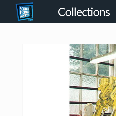
Collections