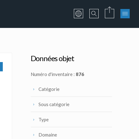
Données objet
Numéro d'inventaire :
876
Catégorie
Sous catégorie
Type
Domaine