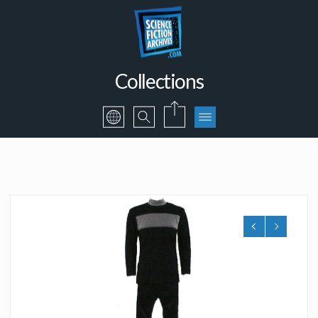
Collections