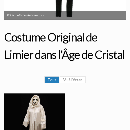
© ScienceFictionArchives.com
Costume Original de
Limier dans l'Âge de Cristal
Tout
Vu à l'écran