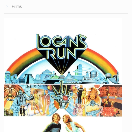
Films