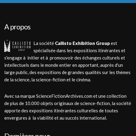
A propos
La société
Callisto Exhibition Group
est
spécialisée dans les expositions itinérantes et
s'engage à initier et à promouvoir des échanges culturels et
intellectuels dans le monde entier en apportant, auprès d'un
large public, des expositions de grandes qualités sur les thèmes
de la science, la science-fiction et le cinéma.
Avec sa marque ScienceFictionArchives.com et une collection
de plus de 10.000 objets originaux de science-fiction, la société
apporte des expositions itinérantes culturelles de toutes
envergures à la viabilité et au succés international.
Dernières news