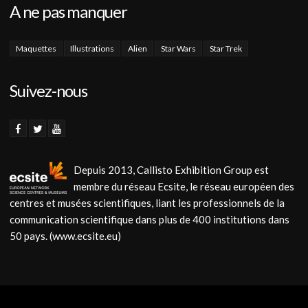
A ne pas manquer
Maquettes
Illustrations
Alien
Star Wars
Star Trek
Suivez-nous
Depuis 2013, Callisto Exhibition Group est
membre du réseau Ecsite, le réseau européen des
centres et musées scientifiques, liant les professionnels de la
communication scientifique dans plus de 400 institutions dans
50 pays. (www.ecsite.eu)