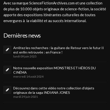
Avec sa marque ScienceFictionArchives.com et une collection
de plus de 10.000 objets originaux de science-fiction, la société
apporte des expositions itinérantes culturelles de toutes
envergures à la viabilité et au succés international.
Dernières news
Arrêtez les recherches : la guitare de Retour vers le futur II
est enfin retrouvée : en France !
lundi 09 juin 2025
Notre nouvelle exposition MONSTRES ET HÉROS DU
CINÉMA
mercredi 14 août 2024
Découvrez dans cette vidéo notre collection d'objets
originaux de la saga INDIANA JONES
mardi 29 juin 2021