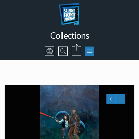
Collections