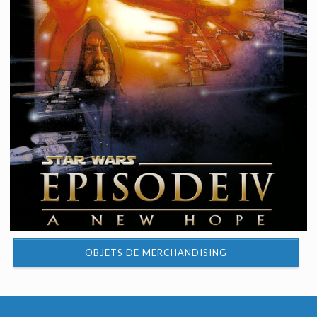
OBJETS DE MERCHANDISING