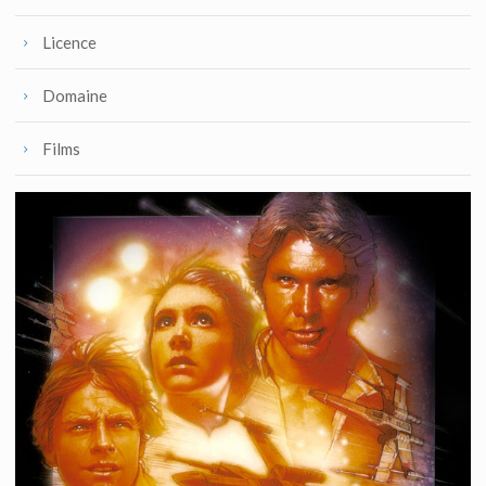
Licence
Domaine
Films