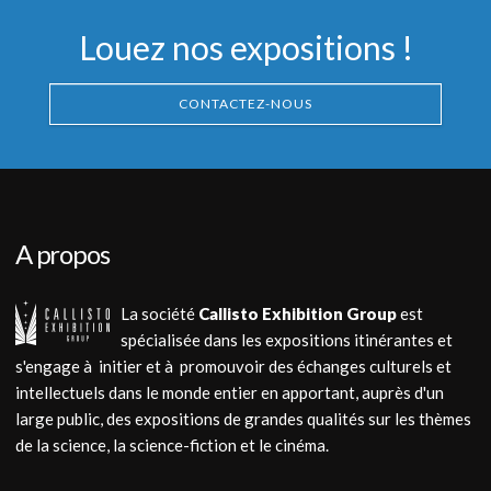
Louez nos expositions !
CONTACTEZ-NOUS
A propos
La société
Callisto Exhibition Group
est
spécialisée dans les expositions itinérantes et
s'engage à initier et à promouvoir des échanges culturels et
intellectuels dans le monde entier en apportant, auprès d'un
large public, des expositions de grandes qualités sur les thèmes
de la science, la science-fiction et le cinéma.