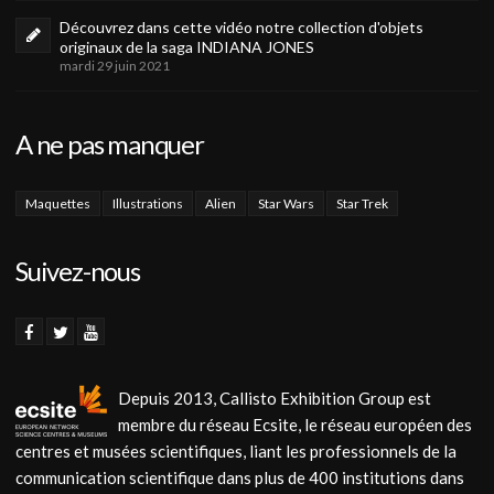
Découvrez dans cette vidéo notre collection d'objets
originaux de la saga INDIANA JONES
mardi 29 juin 2021
A ne pas manquer
Maquettes
Illustrations
Alien
Star Wars
Star Trek
Suivez-nous
Depuis 2013, Callisto Exhibition Group est
membre du réseau Ecsite, le réseau européen des
centres et musées scientifiques, liant les professionnels de la
communication scientifique dans plus de 400 institutions dans