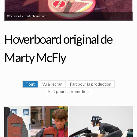
© ScienceFictionArchives.com
Hoverboard original de
Marty McFly
Tout
Vu à l'écran
Fait pour la production
Fait pour la promotion