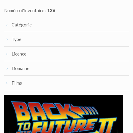
Numéro d'inventaire :
136
Catégorie
Type
Licence
Domaine
Films