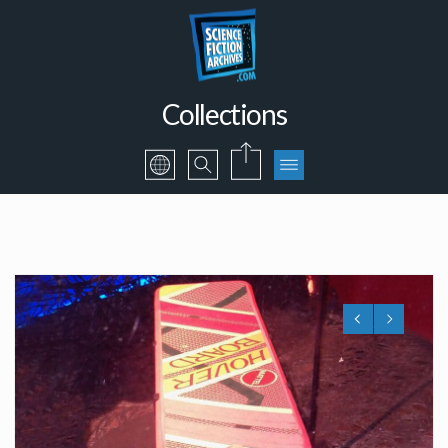
Collections