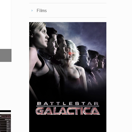
Films