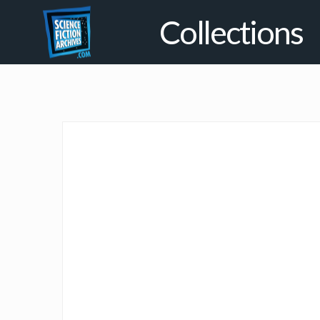
Collections