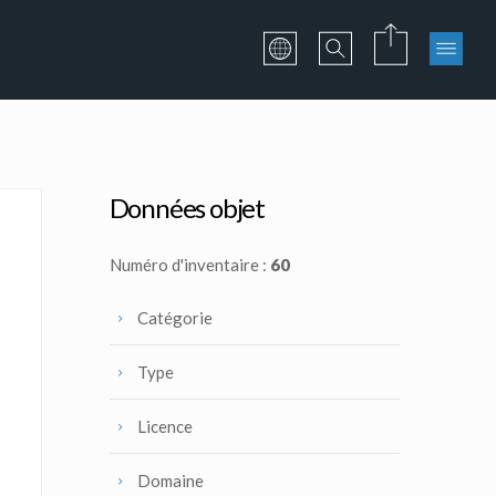
Données objet
Numéro d'inventaire :
60
Catégorie
Type
Licence
Domaine