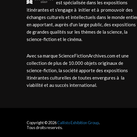
est spécialisée dans les expositions
itinérantes et s'engage à initier et à promouvoir des
échanges culturels et intellectuels dans le monde entie
en apportant, auprès d'un large public, des expositions
de grandes qualités sur les thèmes de la science, la
science-fiction et le cinéma.
Avec sa marque ScienceFictionArchives.com et une
collection de plus de 10.000 objets originaux de
science-fiction, la société apporte des expositions
itinérantes culturelles de toutes envergures à la
viabilité et au succés international.
Copyright © 2026
Callisto Exhibition Group
.
Tous droits reservés.