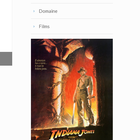
Domaine
Films