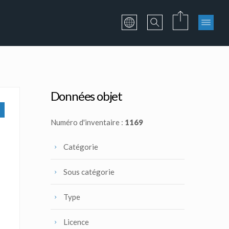
Données objet
Numéro d'inventaire :
1169
Catégorie
Sous catégorie
Type
Licence