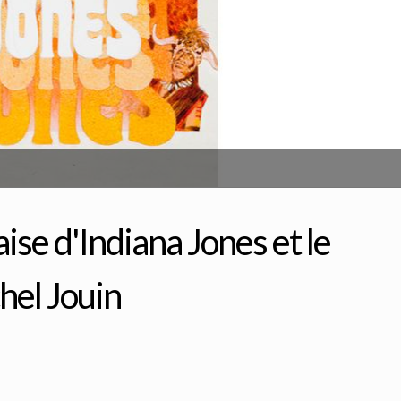
aise d'Indiana Jones et le
hel Jouin