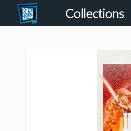
Collections