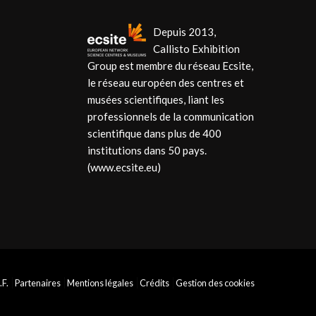
Depuis 2013,
Callisto Exhibition
Group est membre du réseau Ecsite,
le réseau européen des centres et
musées scientifiques, liant les
professionnels de la communication
scientifique dans plus de 400
institutions dans 50 pays.
(www.ecsite.eu)
.F.
Partenaires
Mentions légales
Crédits
Gestion des cookies