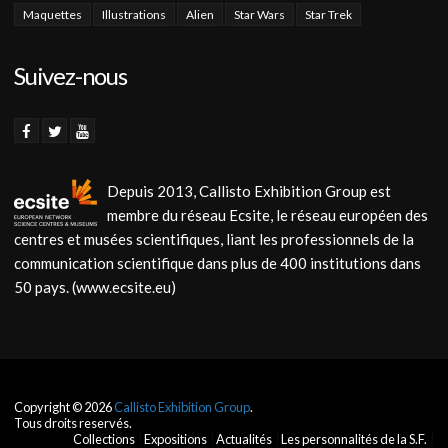
Maquettes
Illustrations
Alien
Star Wars
Star Trek
Suivez-nous
Depuis 2013, Callisto Exhibition Group est
membre du réseau Ecsite, le réseau européen des
centres et musées scientifiques, liant les professionnels de la
communication scientifique dans plus de 400 institutions dans
50 pays. (www.ecsite.eu)
Copyright © 2026
Callisto Exhibition Group
.
Tous droits reservés.
Collections
Expositions
Actualités
Les personnalités de la S.F.