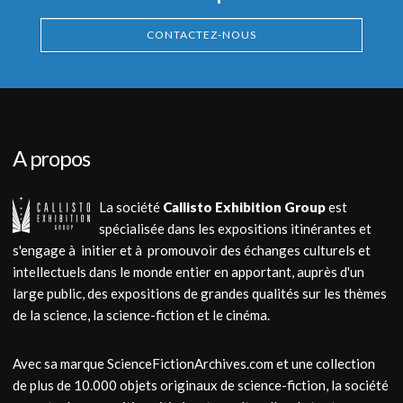
CONTACTEZ-NOUS
A propos
La société
Callisto Exhibition Group
est
spécialisée dans les expositions itinérantes et
s'engage à initier et à promouvoir des échanges culturels et
intellectuels dans le monde entier en apportant, auprès d'un
large public, des expositions de grandes qualités sur les thèmes
de la science, la science-fiction et le cinéma.
Avec sa marque ScienceFictionArchives.com et une collection
de plus de 10.000 objets originaux de science-fiction, la société