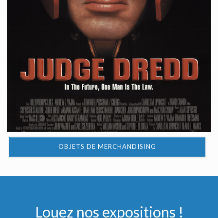
OBJETS DE MERCHANDISING
Louez nos expositions !