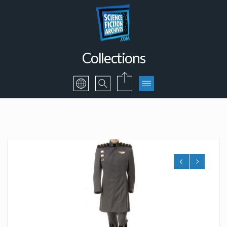
Collections