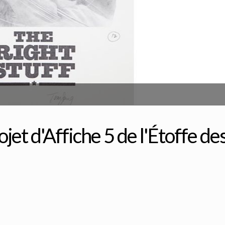
jet d'Affiche 5 de l'Étoffe de