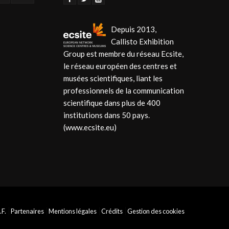
Depuis 2013,
Callisto Exhibition
Group est membre du réseau Ecsite,
le réseau européen des centres et
musées scientifiques, liant les
professionnels de la communication
scientifique dans plus de 400
institutions dans 50 pays.
(www.ecsite.eu)
.F.
Partenaires
Mentions légales
Crédits
Gestion des cookies