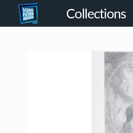
Collections