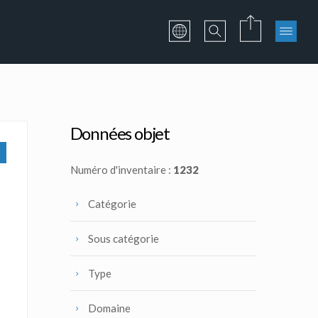
Données objet
Numéro d'inventaire :
1232
Catégorie
Sous catégorie
Type
Domaine