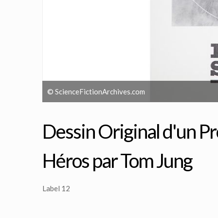
© ScienceFictionArchives.com
Dessin Original d'un Pro
Héros par Tom Jung
Label 12