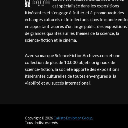
est spécialisée dans les expositions
itinérantes et s'engage à initier et à promouvoir des
échanges culturels et intellectuels dans le monde entie
en apportant, auprès d'un large public, des expositions
de grandes qualités sur les thèmes de la science, la
science-fiction et le cinéma.
Avec sa marque ScienceFictionArchives.com et une
collection de plus de 10.000 objets originaux de
science-fiction, la société apporte des expositions
itinérantes culturelles de toutes envergures à la
viabilité et au succés international.
Copyright © 2026
Callisto Exhibition Group
.
Tous droits reservés.