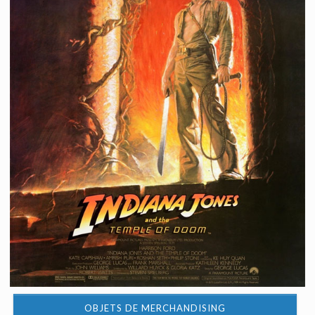
OBJETS DE MERCHANDISING