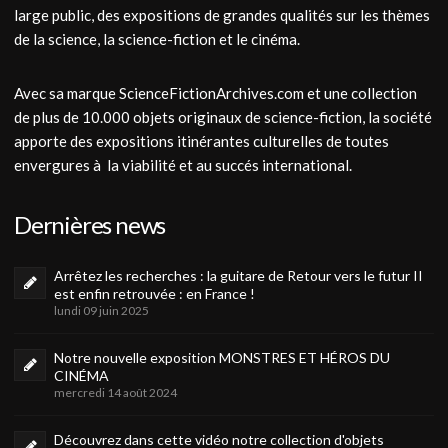
large public, des expositions de grandes qualités sur les thèmes
de la science, la science-fiction et le cinéma.
Avec sa marque ScienceFictionArchives.com et une collection
de plus de 10.000 objets originaux de science-fiction, la société
apporte des expositions itinérantes culturelles de toutes
envergures à la viabilité et au succés international.
Dernières news
Arrêtez les recherches : la guitare de Retour vers le futur II
est enfin retrouvée : en France !
lundi 09 juin 2025
Notre nouvelle exposition MONSTRES ET HÉROS DU
CINÉMA
mercredi 14 août 2024
Découvrez dans cette vidéo notre collection d'objets