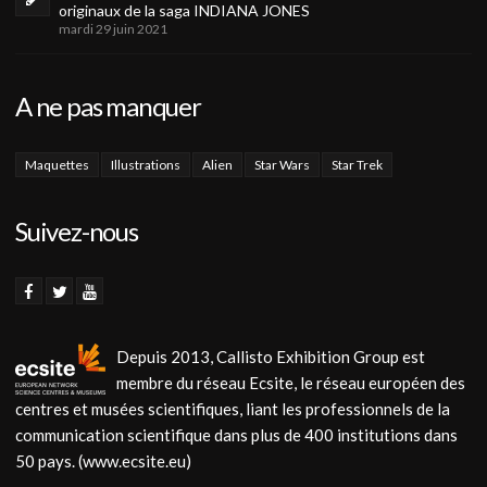
originaux de la saga INDIANA JONES
mardi 29 juin 2021
A ne pas manquer
Maquettes
Illustrations
Alien
Star Wars
Star Trek
Suivez-nous
Depuis 2013, Callisto Exhibition Group est
membre du réseau Ecsite, le réseau européen des
centres et musées scientifiques, liant les professionnels de la
communication scientifique dans plus de 400 institutions dans
50 pays. (www.ecsite.eu)