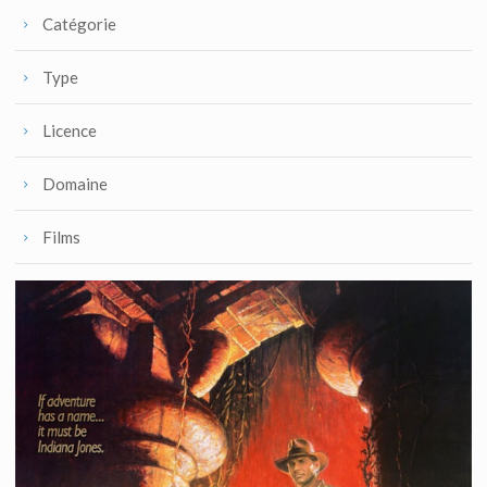
Catégorie
Type
Licence
Domaine
Films