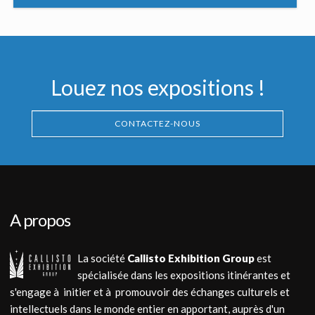
Louez nos expositions !
CONTACTEZ-NOUS
A propos
La société
Callisto Exhibition Group
est
spécialisée dans les expositions itinérantes et
s'engage à initier et à promouvoir des échanges culturels et
intellectuels dans le monde entier en apportant, auprès d'un