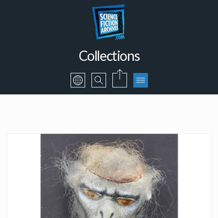
Collections