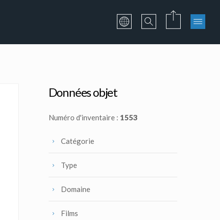
Données objet
Numéro d'inventaire :
1553
Catégorie
Type
Domaine
Films