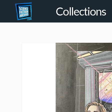
Collections