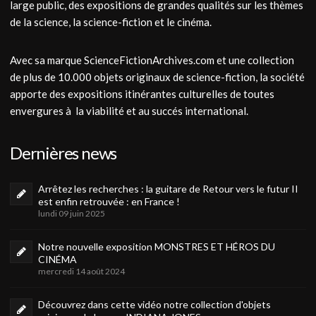
large public, des expositions de grandes qualités sur les thèmes
de la science, la science-fiction et le cinéma.
Avec sa marque ScienceFictionArchives.com et une collection
de plus de 10.000 objets originaux de science-fiction, la société
apporte des expositions itinérantes culturelles de toutes
envergures à la viabilité et au succés international.
Dernières news
Arrêtez les recherches : la guitare de Retour vers le futur II
est enfin retrouvée : en France !
lundi 09 juin 2025
Notre nouvelle exposition MONSTRES ET HÉROS DU
CINÉMA
mercredi 14 août 2024
Découvrez dans cette vidéo notre collection d'objets