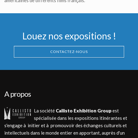
américaines de différents films français.
Louez nos expositions !
CONTACTEZ-NOUS
A propos
La société
Callisto Exhibition Group
est
spécialisée dans les expositions itinérantes et
s'engage à initier et à promouvoir des échanges culturels et
intellectuels dans le monde entier en apportant, auprès d'un