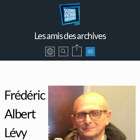
Les amis des archives
Frédéric
Albert
Lévy