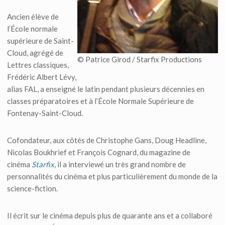
Ancien élève de
l’École normale
supérieure de Saint-
Cloud, agrégé de
© Patrice Girod / Starfix Productions
Lettres classiques,
Frédéric Albert Lévy,
alias FAL, a enseigné le latin pendant plusieurs décennies en
classes préparatoires et à l’École Normale Supérieure de
Fontenay-Saint-Cloud.
Cofondateur, aux côtés de Christophe Gans, Doug Headline,
Nicolas Boukhrief et François Cognard, du magazine de
cinéma
Starfix
, il a interviewé un très grand nombre de
personnalités du cinéma et plus particulièrement du monde de la
science-fiction.
Il écrit sur le cinéma depuis plus de quarante ans et a collaboré