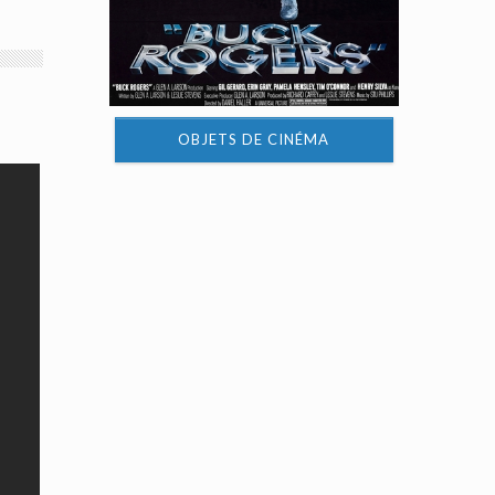
OBJETS DE CINÉMA