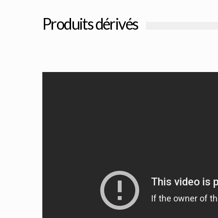
Produits dérivés