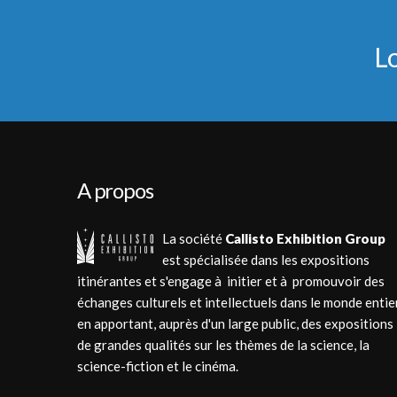
L
A propos
La société
Callisto Exhibition Group
est spécialisée dans les expositions
itinérantes et s'engage à initier et à promouvoir des
échanges culturels et intellectuels dans le monde entie
en apportant, auprès d'un large public, des expositions
de grandes qualités sur les thèmes de la science, la
science-fiction et le cinéma.