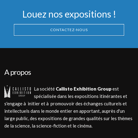
Louez nos expositions !
CONTACTEZ-NOUS
A propos
La société
Callisto Exhibition Group
est
spécialisée dans les expositions itinérantes et
s'engage à initier et à promouvoir des échanges culturels et
intellectuels dans le monde entier en apportant, auprès d'un
large public, des expositions de grandes qualités sur les thèmes
de la science, la science-fiction et le cinéma.