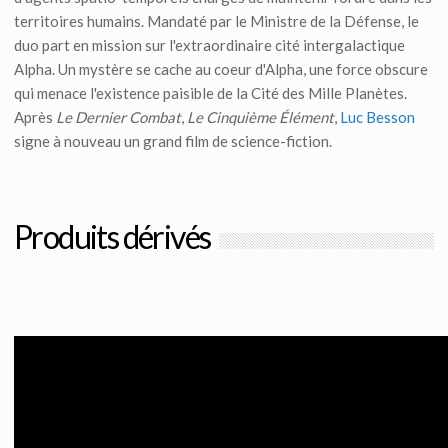
territoires humains. Mandaté par le Ministre de la Défense, le
duo part en mission sur l'extraordinaire cité intergalactique
Alpha. Un mystère se cache au coeur d'Alpha, une force obscure
qui menace l'existence paisible de la Cité des Mille Planètes.
Après
Le Dernier Combat
,
Le Cinquième Élément
,
Luc Besson
signe à nouveau un grand film de science-fiction.
Produits dérivés