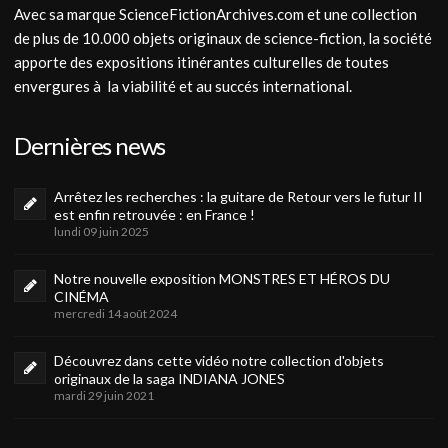
Avec sa marque ScienceFictionArchives.com et une collection
de plus de 10.000 objets originaux de science-fiction, la société
apporte des expositions itinérantes culturelles de toutes
envergures à la viabilité et au succés international.
Dernières news
Arrêtez les recherches : la guitare de Retour vers le futur II
est enfin retrouvée : en France !
lundi 09 juin 2025
Notre nouvelle exposition MONSTRES ET HÉROS DU
CINÉMA
mercredi 14 août 2024
Découvrez dans cette vidéo notre collection d'objets
originaux de la saga INDIANA JONES
mardi 29 juin 2021