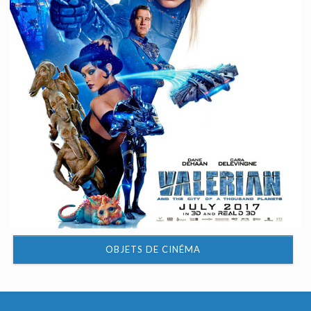
OBJETS DE CINÉMA