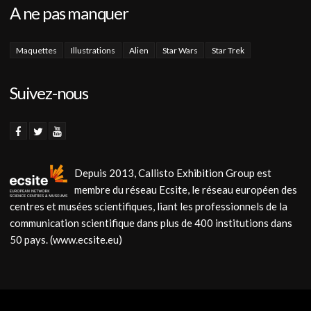
A ne pas manquer
Maquettes
Illustrations
Alien
Star Wars
Star Trek
Suivez-nous
Depuis 2013, Callisto Exhibition Group est
membre du réseau Ecsite, le réseau européen des
centres et musées scientifiques, liant les professionnels de la
communication scientifique dans plus de 400 institutions dans
50 pays. (www.ecsite.eu)