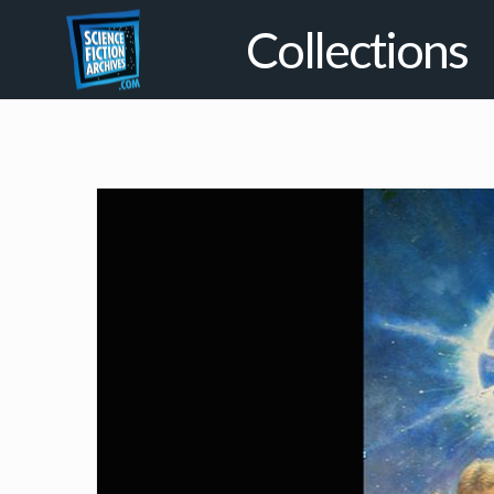
Collections