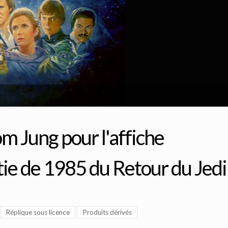
om Jung pour l'affiche
tie de 1985 du Retour du Jedi
Réplique sous licence
Produits dérivés