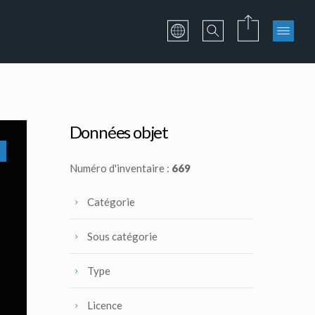
Données objet
Numéro d'inventaire :
669
Catégorie
Sous catégorie
Type
Licence