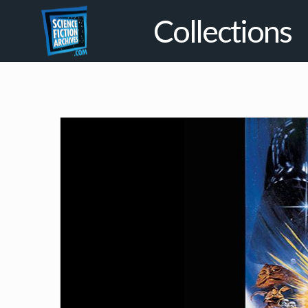
Collections