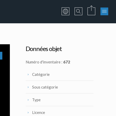
Données objet
Numéro d'inventaire :
672
Catégorie
Sous catégorie
Type
Licence