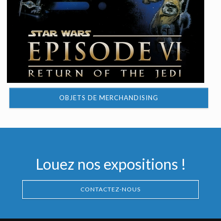
OBJETS DE MERCHANDISING
Louez nos expositions !
CONTACTEZ-NOUS