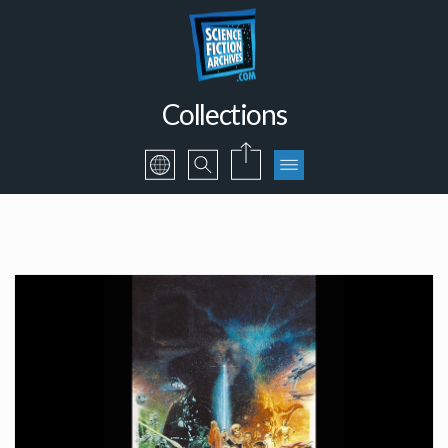
Collections