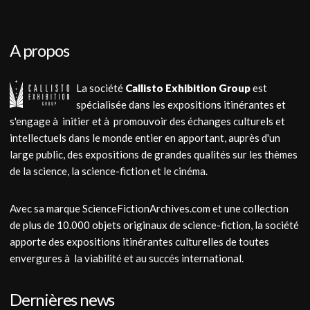
A propos
La société
Callisto Exhibition Group
est
spécialisée dans les expositions itinérantes et
s'engage à initier et à promouvoir des échanges culturels et
intellectuels dans le monde entier en apportant, auprès d'un
large public, des expositions de grandes qualités sur les thèmes
de la science, la science-fiction et le cinéma.
Avec sa marque ScienceFictionArchives.com et une collection
de plus de 10.000 objets originaux de science-fiction, la société
apporte des expositions itinérantes culturelles de toutes
envergures à la viabilité et au succés international.
Dernières news