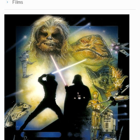
Films