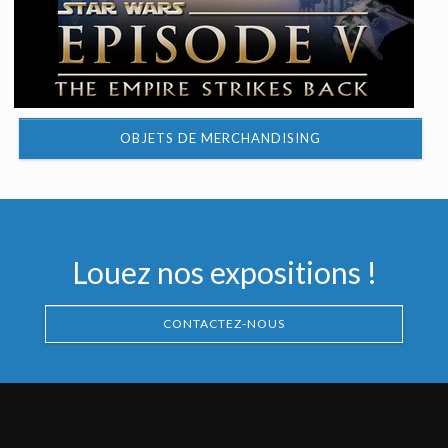
OBJETS DE MERCHANDISING
Louez nos expositions !
CONTACTEZ-NOUS