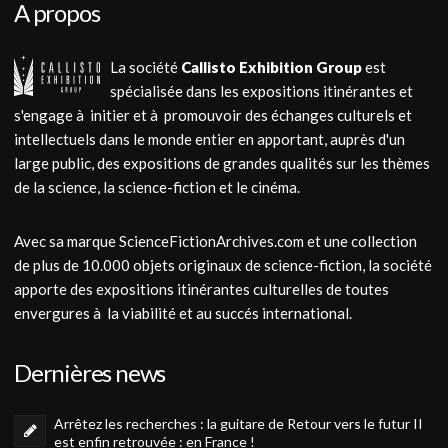
A propos
La société
Callisto Exhibition Group
est
spécialisée dans les expositions itinérantes et
s'engage à initier et à promouvoir des échanges culturels et
intellectuels dans le monde entier en apportant, auprès d'un
large public, des expositions de grandes qualités sur les thèmes
de la science, la science-fiction et le cinéma.
Avec sa marque ScienceFictionArchives.com et une collection
de plus de 10.000 objets originaux de science-fiction, la société
apporte des expositions itinérantes culturelles de toutes
envergures à la viabilité et au succés international.
Dernières news
Arrêtez les recherches : la guitare de Retour vers le futur II
est enfin retrouvée : en France !