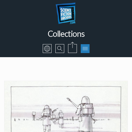
Collections