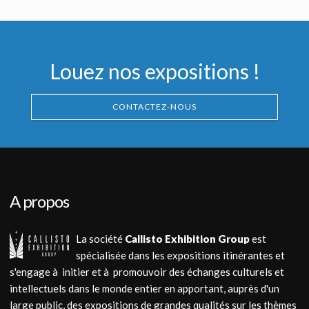
Louez nos expositions !
CONTACTEZ-NOUS
A propos
La société
Callisto Exhibition Group
est
spécialisée dans les expositions itinérantes et
s'engage à initier et à promouvoir des échanges culturels et
intellectuels dans le monde entier en apportant, auprès d'un
large public, des expositions de grandes qualités sur les thèmes