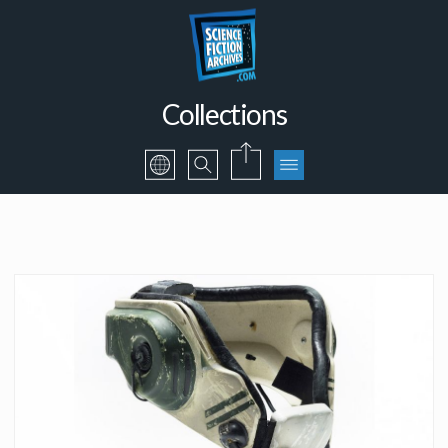
Collections