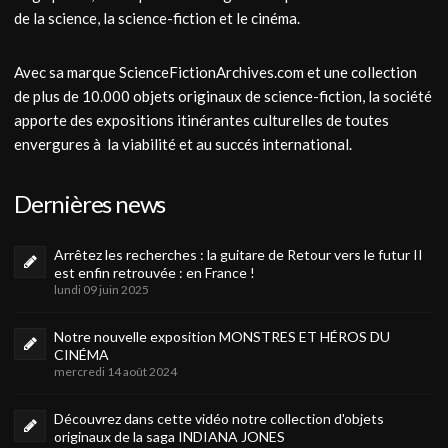
de la science, la science-fiction et le cinéma.
Avec sa marque ScienceFictionArchives.com et une collection
de plus de 10.000 objets originaux de science-fiction, la société
apporte des expositions itinérantes culturelles de toutes
envergures à la viabilité et au succés international.
Dernières news
Arrêtez les recherches : la guitare de Retour vers le futur II
est enfin retrouvée : en France !
lundi 09 juin 2025
Notre nouvelle exposition MONSTRES ET HÉROS DU
CINÉMA
mercredi 14 août 2024
Découvrez dans cette vidéo notre collection d'objets
originaux de la saga INDIANA JONES