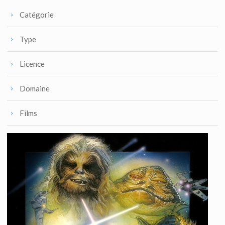
Catégorie
Type
Licence
Domaine
Films