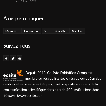
mardi 29 juin 2021
A ne pas manquer
Maquettes
Illustrations
Alien
Star Wars
Star Trek
Suivez-nous
Depuis 2013, Callisto Exhibition Group est
membre du réseau Ecsite, le réseau européen des
centres et musées scientifiques, liant les professionnels de la
communication scientifique dans plus de 400 institutions dans
50 pays. (www.ecsite.eu)