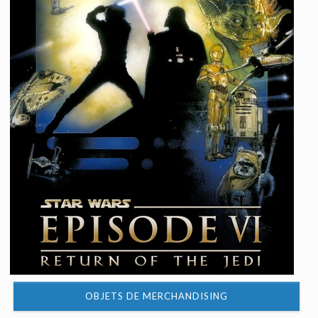
OBJETS DE MERCHANDISING