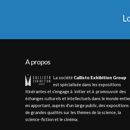
L
A propos
La société
Callisto Exhibition Group
est spécialisée dans les expositions
itinérantes et s'engage à initier et à promouvoir des
échanges culturels et intellectuels dans le monde entie
en apportant, auprès d'un large public, des expositions
de grandes qualités sur les thèmes de la science, la
science-fiction et le cinéma.