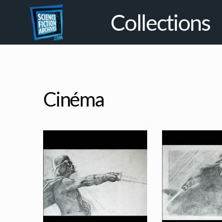
Collections
Cinéma