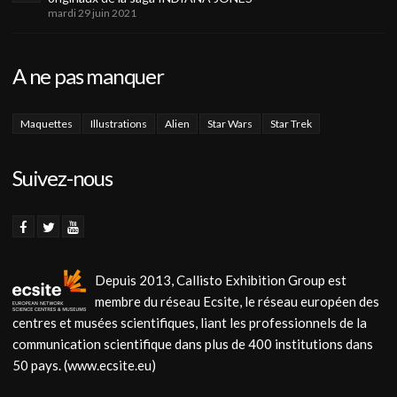
mardi 29 juin 2021
A ne pas manquer
Maquettes
Illustrations
Alien
Star Wars
Star Trek
Suivez-nous
Depuis 2013, Callisto Exhibition Group est
membre du réseau Ecsite, le réseau européen des
centres et musées scientifiques, liant les professionnels de la
communication scientifique dans plus de 400 institutions dans
50 pays. (www.ecsite.eu)