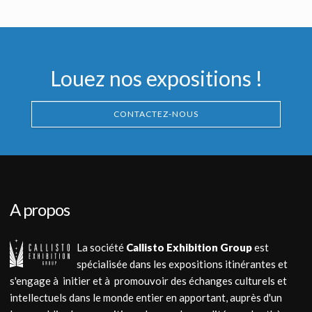
Fait pour la promotion
Louez nos expositions !
CONTACTEZ-NOUS
A propos
La société
Callisto Exhibition Group
est
spécialisée dans les expositions itinérantes et
s'engage à initier et à promouvoir des échanges culturels et
intellectuels dans le monde entier en apportant, auprès d'un