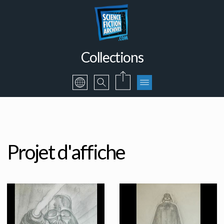
Collections
Projet d'affiche