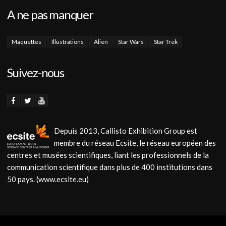
A ne pas manquer
Maquettes
Illustrations
Alien
Star Wars
Star Trek
Suivez-nous
Depuis 2013, Callisto Exhibition Group est
membre du réseau Ecsite, le réseau européen des
centres et musées scientifiques, liant les professionnels de la
communication scientifique dans plus de 400 institutions dans
50 pays. (www.ecsite.eu)