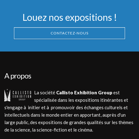
Louez nos expositions !
CONTACTEZ-NOUS
A propos
La société
Callisto Exhibition Group
est
spécialisée dans les expositions itinérantes et
s'engage à initier et à promouvoir des échanges culturels et
intellectuels dans le monde entier en apportant, auprès d'un
large public, des expositions de grandes qualités sur les thèmes
de la science, la science-fiction et le cinéma.