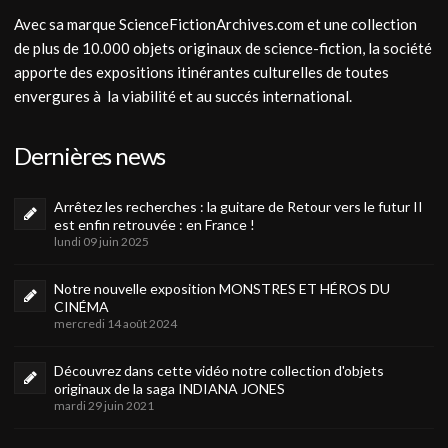
Avec sa marque ScienceFictionArchives.com et une collection
de plus de 10.000 objets originaux de science-fiction, la société
apporte des expositions itinérantes culturelles de toutes
envergures à la viabilité et au succés international.
Dernières news
Arrêtez les recherches : la guitare de Retour vers le futur II
est enfin retrouvée : en France !
lundi 09 juin 2025
Notre nouvelle exposition MONSTRES ET HÉROS DU
CINÉMA
mercredi 14 août 2024
Découvrez dans cette vidéo notre collection d'objets
originaux de la saga INDIANA JONES
mardi 29 juin 2021