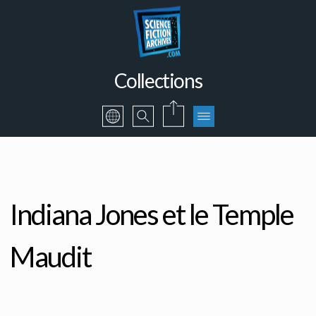
Collections
Indiana Jones et le Temple
Maudit