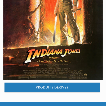
PRODUITS DÉRIVÉS