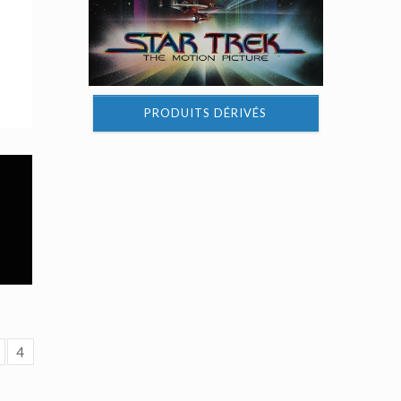
PRODUITS DÉRIVÉS
4