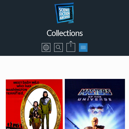
Collections