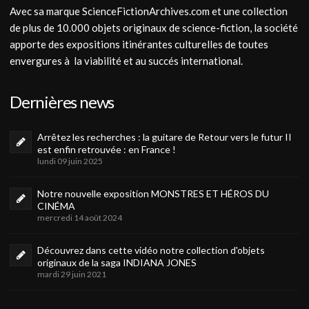
Avec sa marque ScienceFictionArchives.com et une collection
de plus de 10.000 objets originaux de science-fiction, la société
apporte des expositions itinérantes culturelles de toutes
envergures à la viabilité et au succés international.
Dernières news
Arrêtez les recherches : la guitare de Retour vers le futur II
est enfin retrouvée : en France !
lundi 09 juin 2025
Notre nouvelle exposition MONSTRES ET HÉROS DU
CINÉMA
mercredi 14 août 2024
Découvrez dans cette vidéo notre collection d'objets
originaux de la saga INDIANA JONES
mardi 29 juin 2021