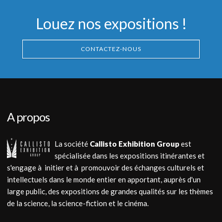
1979
2002
Louez nos expositions !
CONTACTEZ-NOUS
A propos
La société
Callisto Exhibition Group
est
spécialisée dans les expositions itinérantes et
s'engage à initier et à promouvoir des échanges culturels et
intellectuels dans le monde entier en apportant, auprès d'un
large public, des expositions de grandes qualités sur les thèmes
de la science, la science-fiction et le cinéma.