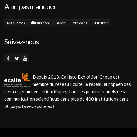
A ne pas manquer
Maquettes
Illustrations
Alien
Star Wars
Star Trek
Suivez-nous
Depuis 2013, Callisto Exhibition Group est
membre du réseau Ecsite, le réseau européen des
centres et musées scientifiques, liant les professionnels de la
communication scientifique dans plus de 400 institutions dans
50 pays. (www.ecsite.eu)